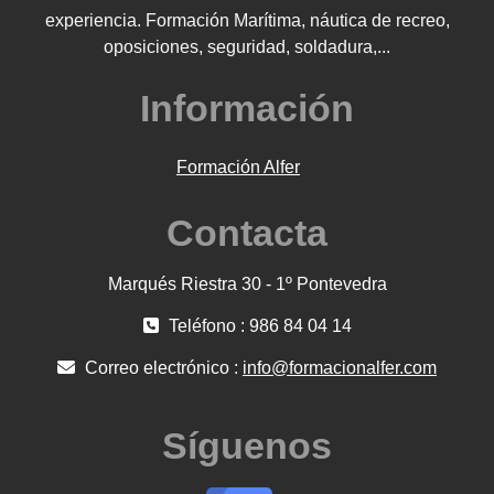
experiencia. Formación Marítima, náutica de recreo,
oposiciones, seguridad, soldadura,...
Información
Formación Alfer
Contacta
Marqués Riestra 30 - 1º Pontevedra
Teléfono : 986 84 04 14
Correo electrónico :
info@formacionalfer.com
Síguenos