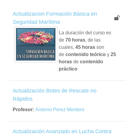
Actualizacion Formación Básica en
Seguridad Marítima
La duración del curso es
de
70 horas
, de las
cuales,
45 horas
son
de
contenido teórico
y
25
horas
de
contenido
práctico
Actualización Botes de Rescate no
Rápidos
Profesor:
Antonio Perez Montero
Actualización Avanzado en Lucha Contra