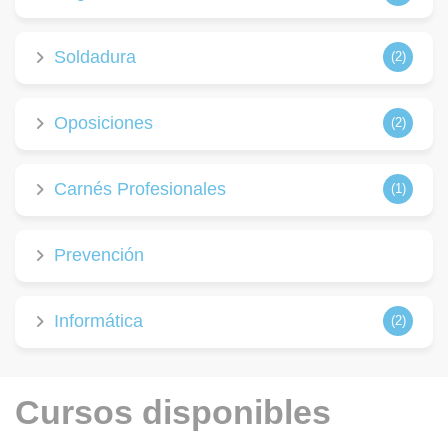
Soldadura
(2)
Oposiciones
(2)
Carnés Profesionales
(1)
Prevención
Informática
(2)
Cursos disponibles