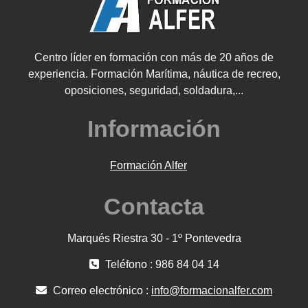
Centro líder en formación con más de 20 años de
experiencia. Formación Marítima, náutica de recreo,
oposiciones, seguridad, soldadura,...
Información
Formación Alfer
Contacta
Marqués Riestra 30 - 1º Pontevedra
Teléfono : 986 84 04 14
Correo electrónico :
info@formacionalfer.com