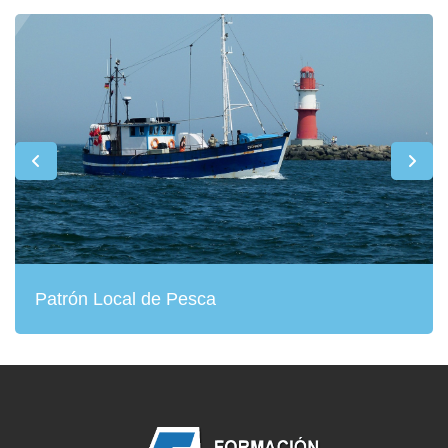
Patrón Local de Pesca