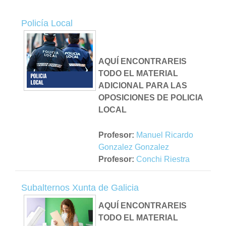
Policía Local
AQUÍ ENCONTRAREIS
TODO EL MATERIAL
ADICIONAL PARA LAS
OPOSICIONES DE POLICIA
LOCAL
Profesor:
Manuel Ricardo
Gonzalez Gonzalez
Profesor:
Conchi Riestra
Subalternos Xunta de Galicia
AQUÍ ENCONTRAREIS
TODO EL MATERIAL