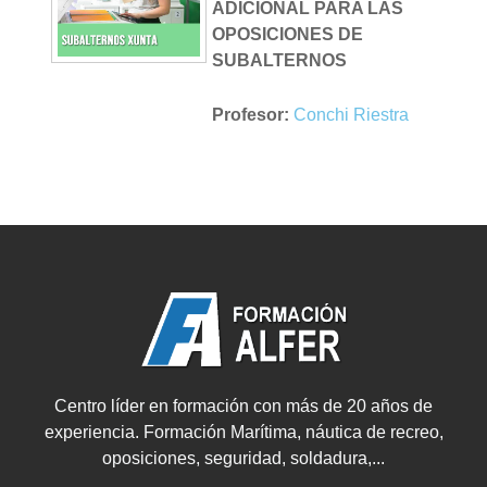
ADICIONAL PARA LAS
OPOSICIONES DE
SUBALTERNOS
Profesor:
Conchi Riestra
Centro líder en formación con más de 20 años de
experiencia. Formación Marítima, náutica de recreo,
oposiciones, seguridad, soldadura,...