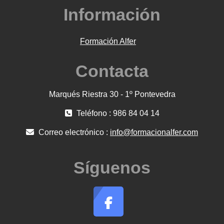
Información
Formación Alfer
Contacta
Marqués Riestra 30 - 1º Pontevedra
Teléfono : 986 84 04 14
Correo electrónico :
info@formacionalfer.com
Síguenos