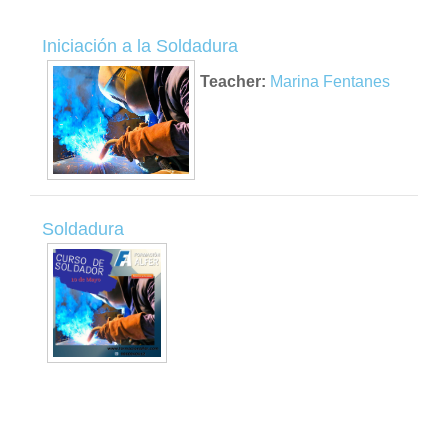
Iniciación a la Soldadura
Teacher:
Marina Fentanes
Soldadura