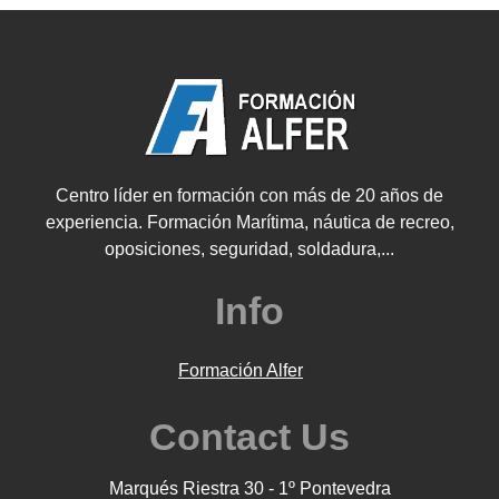
Centro líder en formación con más de 20 años de
experiencia. Formación Marítima, náutica de recreo,
oposiciones, seguridad, soldadura,...
Info
Formación Alfer
Contact Us
Marqués Riestra 30 - 1º Pontevedra